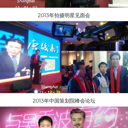
2013年拍摄明星见面会
2013年中国策划院峰会论坛