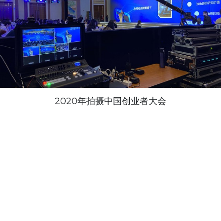
2020年拍摄中国创业者大会
上海影创给到您的不只是一条视频一张照片
更是一套完整的影像服务解决方
案