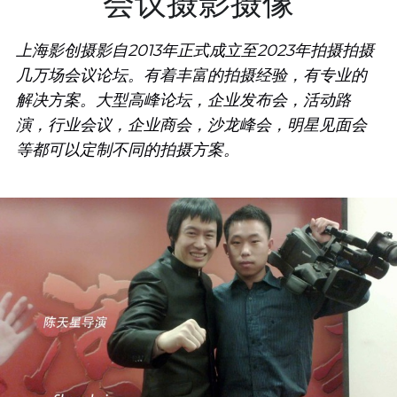
会议摄影摄像
上海影创摄影自2013年正式成立至2023年拍摄拍摄
几万场会议论坛。有着丰富的拍摄经验，有专业的
解决方案。大型高峰论坛，企业发布会，活动路
演，行业会议，企业商会，沙龙峰会，明星见面会
等都可以定制不同的拍摄方案。